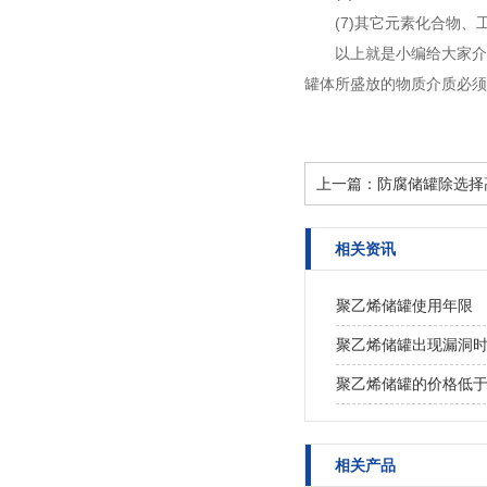
(7)其它元素化合物
以上就是小编给大家介
罐体所盛放的物质介质必须
上一篇：
防腐储罐除选择
相关资讯
聚乙烯储罐使用年限
聚乙烯储罐出现漏洞
聚乙烯储罐的价格低
相关产品