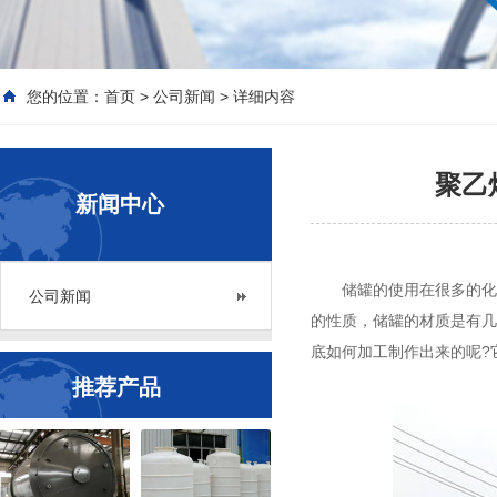
您的位置：
首页
>
公司新闻
> 详细内容
聚乙
新闻中心
储罐的使用在很多的化
公司新闻
的性质，储罐的材质是有几
底如何加工制作出来的呢?
推荐产品