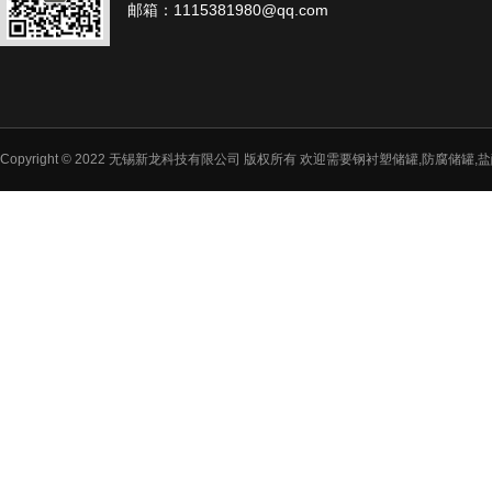
邮箱：1115381980@qq.com
Copyright © 2022 无锡新龙科技有限公司 版权所有 欢迎需要钢衬塑储罐,防