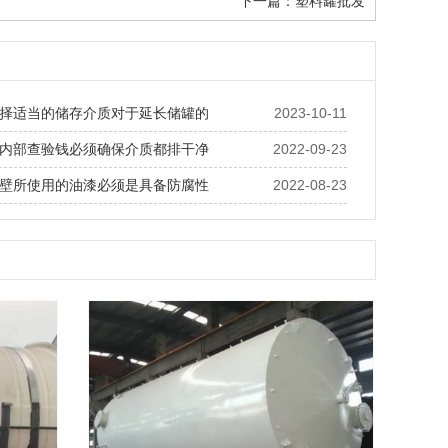
下一篇：
塑料罐批发
择适当的储存介质对于延长储罐的
2023-10-11
内部查验钱必须确保介质都排干净
2022-09-23
壁所使用的油漆必须是具备防腐性
2022-08-23