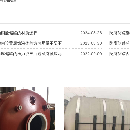
理剂储罐
的硝酸储罐的材质选择
2024-08-26
防腐储罐选
罐内设置腐蚀液体的方向尽量不要不
2023-08-30
防腐储罐的
防腐储罐的压力或应力造成腐蚀应尽
2022-09-09
防腐储罐内