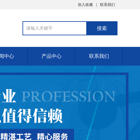
加入收藏
联系我们
闻中心
产品中心
联系我们