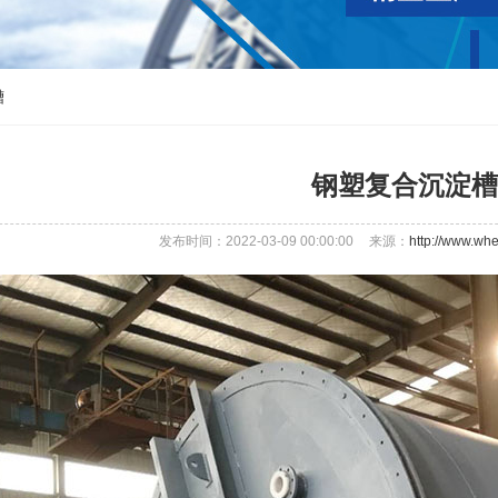
槽
钢塑复合沉淀槽
发布时间：2022-03-09 00:00:00
来源：
http://www.whe