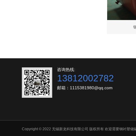
咨询热线:
13812002782
邮箱：1115381980@qq.com
Copyright © 2022 无锡新龙科技有限公司 版权所有 欢迎需要