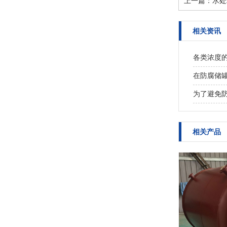
上一篇：
水处
相关资讯
各类浓度
在防腐储
为了避免
相关产品