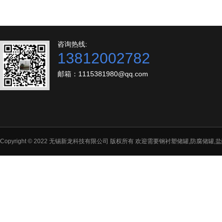
咨询热线:
13812002782
邮箱：1115381980@qq.com
Copyright © 2022 无锡新龙科技有限公司 版权所有 欢迎需要钢衬塑储罐,防