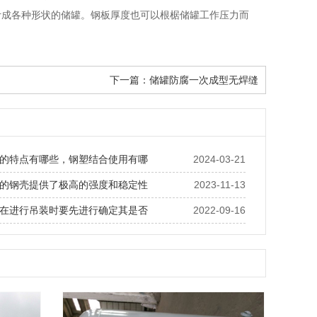
计成各种形状的储罐。钢板厚度也可以根椐储罐工作压力而
下一篇：
储罐防腐一次成型无焊缝
的特点有哪些，钢塑结合使用有哪
2024-03-21
的钢壳提供了极高的强度和稳定性
2023-11-13
在进行吊装时要先进行确定其是否
2022-09-16