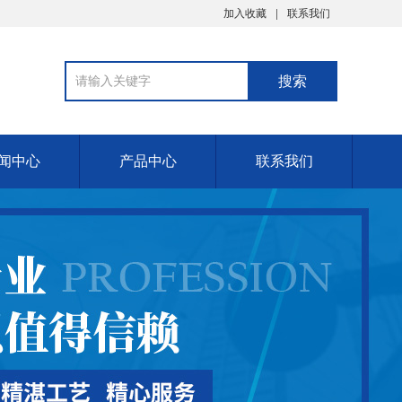
加入收藏
联系我们
闻中心
产品中心
联系我们