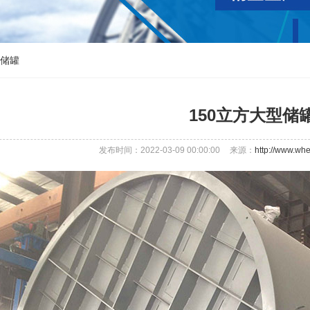
型储罐
150立方大型储
发布时间：2022-03-09 00:00:00
来源：
http://www.whe