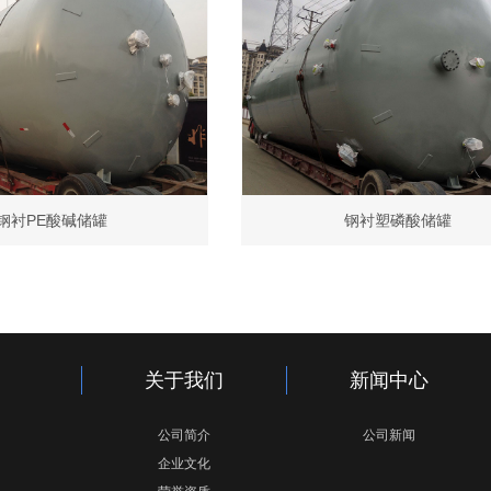
钢衬PE酸碱储罐
钢衬塑磷酸储罐
关于我们
新闻中心
公司简介
公司新闻
企业文化